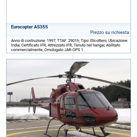
Eurocopter AS355
Prezzo su richiesta
Anno di costruzione: 1997; TTAF: 2901h; Tipo: Elicottero; Ubicazione:
India; Certificato IFR, Attrezzato IFR, Tenuto nel hangar, Abilitato
commercialmente, Omologato JAR-OPS 1