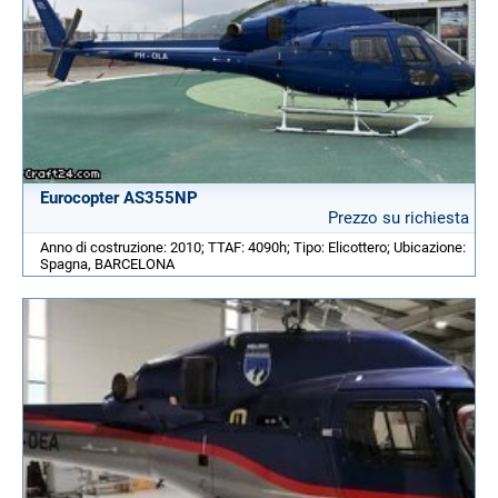
Eurocopter AS355NP
Prezzo su richiesta
Anno di costruzione: 2010; TTAF: 4090h; Tipo: Elicottero; Ubicazione:
Spagna, BARCELONA