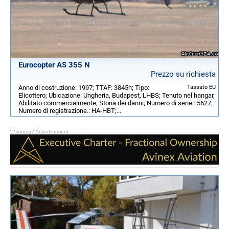
Eurocopter AS 355 N
Prezzo su richiesta
Anno di costruzione: 1997; TTAF: 3845h; Tipo:
Tassato EU
Elicottero; Ubicazione: Ungheria, Budapest, LHBS; Tenuto nel hangar,
Abilitato commercialmente, Storia dei danni; Numero di serie.: 5627;
Numero di registrazione.: HA-HBT;...