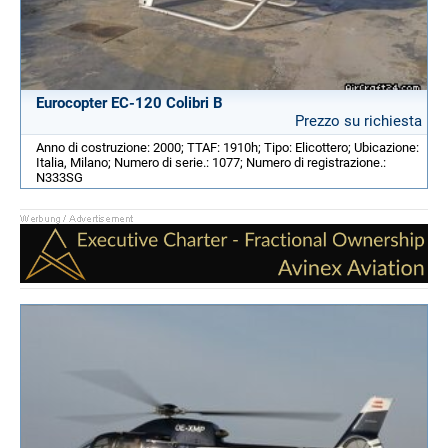
Eurocopter EC-120 Colibri B
Prezzo su richiesta
Anno di costruzione: 2000; TTAF: 1910h; Tipo: Elicottero; Ubicazione:
Italia, Milano; Numero di serie.: 1077; Numero di registrazione.:
N333SG