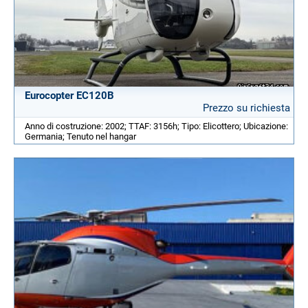
Eurocopter EC120B
Prezzo su richiesta
Anno di costruzione: 2002; TTAF: 3156h; Tipo: Elicottero; Ubicazione:
Germania; Tenuto nel hangar