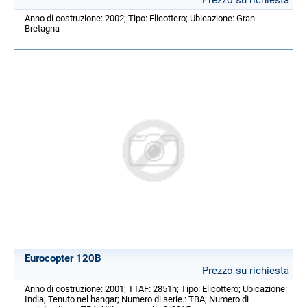
Anno di costruzione: 2002; Tipo: Elicottero; Ubicazione: Gran
Bretagna
Eurocopter 120B
Prezzo su richiesta
Anno di costruzione: 2001; TTAF: 2851h; Tipo: Elicottero; Ubicazione:
India; Tenuto nel hangar; Numero di serie.: TBA; Numero di