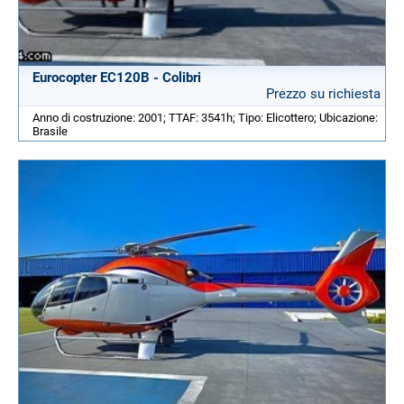
Eurocopter EC120B - Colibri
Prezzo su richiesta
Anno di costruzione: 2001; TTAF: 3541h; Tipo: Elicottero; Ubicazione:
Brasile