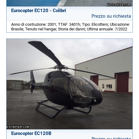
Eurocopter EC120 - Colibri
Prezzo su richiesta
Anno di costruzione: 2001; TTAF: 3401h; Tipo: Elicottero; Ubicazione:
Brasile; Tenuto nel hangar, Storia dei danni; Ultima annuale: 7/2022
Eurocopter EC120B
Prezzo su richiesta