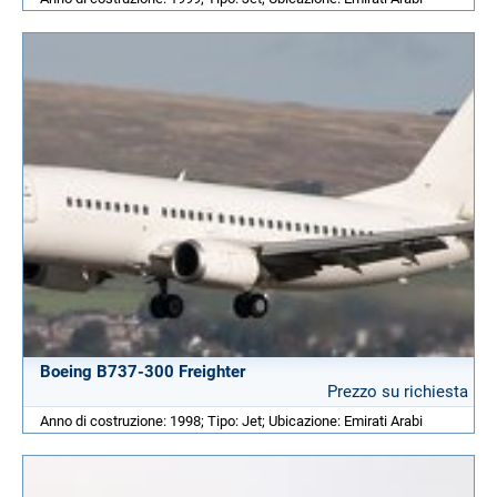
Boeing B737-300 Freighter
Prezzo su richiesta
Anno di costruzione: 1998; Tipo: Jet; Ubicazione: Emirati Arabi