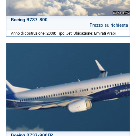
Boeing B737-800
Prezzo su richiesta
Anno di costruzione: 2008; Tipo: Jet; Ubicazione: Emirati Arabi
Boeing B737-900ER