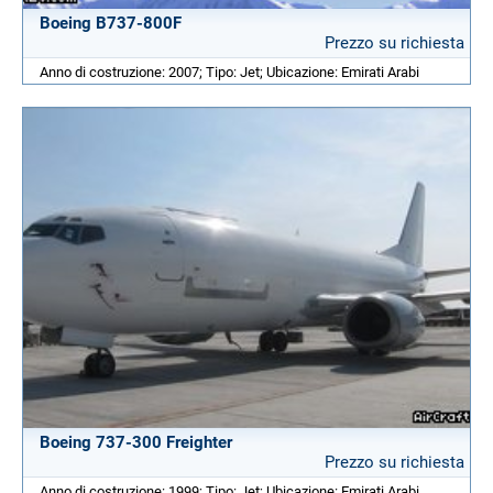
Boeing B737-800F
Prezzo su richiesta
Anno di costruzione: 2007; Tipo: Jet; Ubicazione: Emirati Arabi
Boeing 737-300 Freighter
Prezzo su richiesta
Anno di costruzione: 1999; Tipo: Jet; Ubicazione: Emirati Arabi