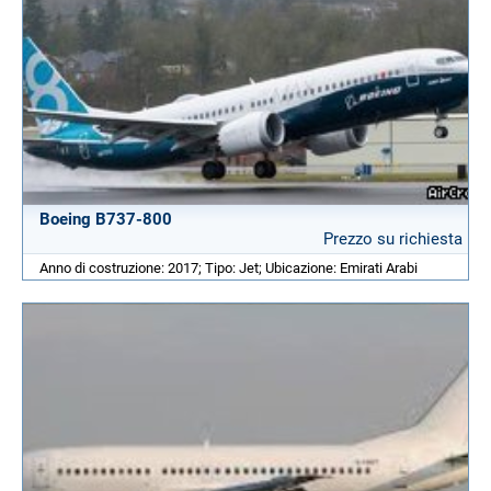
Boeing B737-800
Prezzo su richiesta
Anno di costruzione: 2017; Tipo: Jet; Ubicazione: Emirati Arabi