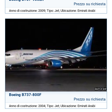
Prezzo su richiesta
Anno di costruzione: 2009; Tipo: Jet; Ubicazione: Emirati Arabi
Boeing B737-800F
Prezzo su richiesta
Anno di costruzione: 2004; Tipo: Jet; Ubicazione: Emirati Arabi