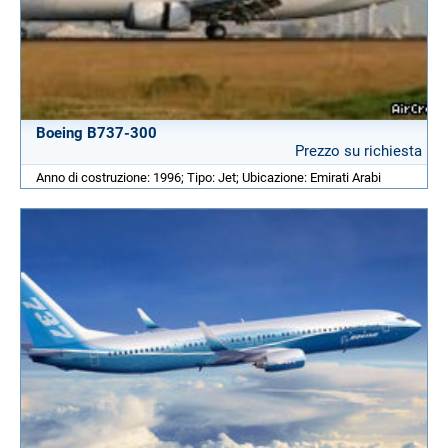
Boeing B737-300
Prezzo su richiesta
Anno di costruzione: 1996; Tipo: Jet; Ubicazione: Emirati Arabi