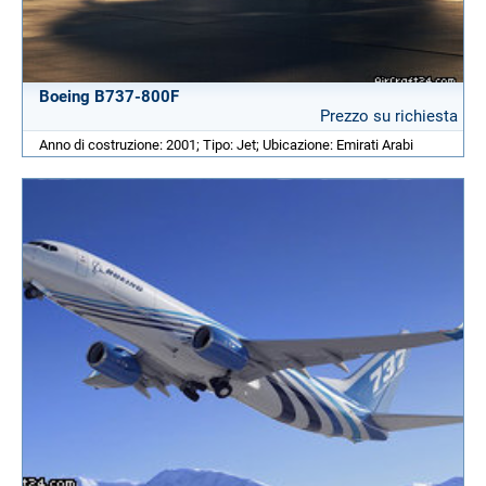
Boeing B737-800F
Prezzo su richiesta
Anno di costruzione: 2001; Tipo: Jet; Ubicazione: Emirati Arabi