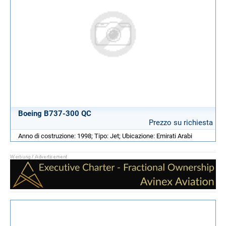
Boeing B737-300 QC
Prezzo su richiesta
Anno di costruzione: 1998; Tipo: Jet; Ubicazione: Emirati Arabi