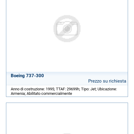
Boeing 737-300
Prezzo su richiesta
Anno di costruzione: 1995; TTAF: 29699h; Tipo: Jet; Ubicazione:
Armenia; Abilitato commercialmente