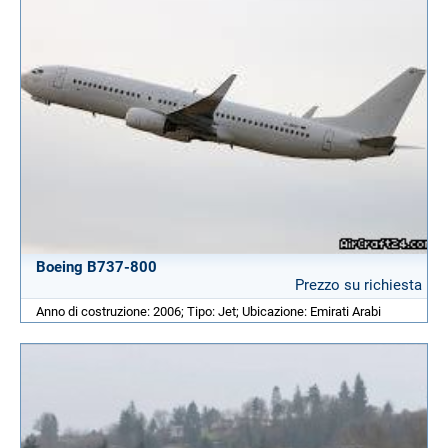
Boeing B737-800
Prezzo su richiesta
Anno di costruzione: 2006; Tipo: Jet; Ubicazione: Emirati Arabi