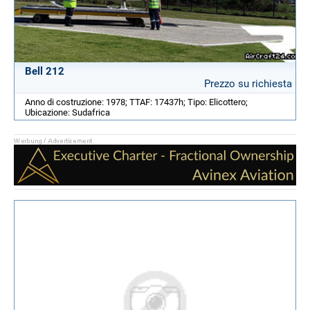
Bell 212
Prezzo su richiesta
Anno di costruzione: 1978; TTAF: 17437h; Tipo: Elicottero;
Ubicazione: Sudafrica