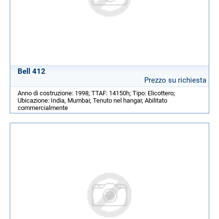
Bell 412
Prezzo su richiesta
Anno di costruzione: 1998; TTAF: 14150h; Tipo: Elicottero;
Ubicazione: India, Mumbai; Tenuto nel hangar, Abilitato
commercialmente