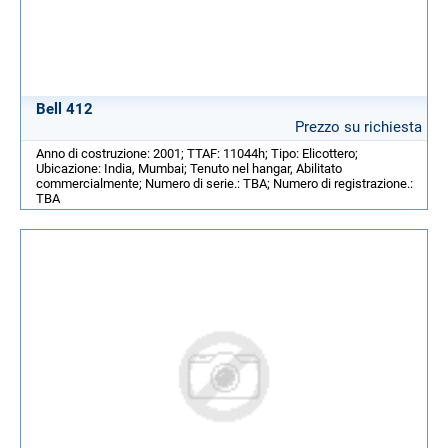
Bell 412
Prezzo su richiesta
Anno di costruzione: 2001; TTAF: 11044h; Tipo: Elicottero;
Ubicazione: India, Mumbai; Tenuto nel hangar, Abilitato
commercialmente; Numero di serie.: TBA; Numero di registrazione.:
TBA