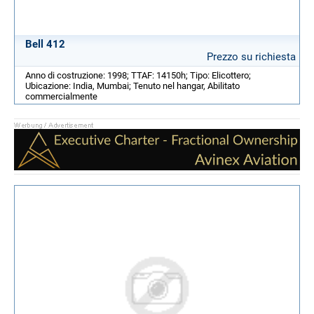
Bell 412
Prezzo su richiesta
Anno di costruzione: 1998; TTAF: 14150h; Tipo: Elicottero;
Ubicazione: India, Mumbai; Tenuto nel hangar, Abilitato
commercialmente