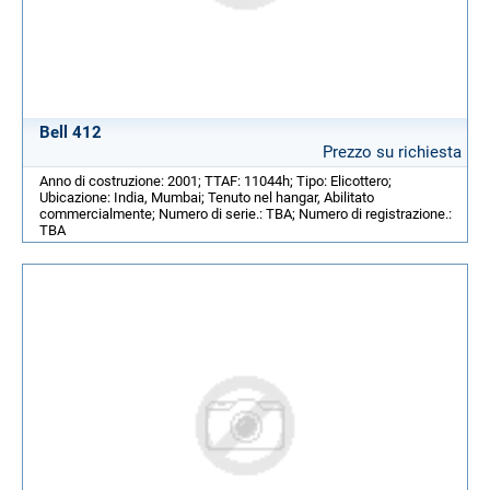
Bell 412
Prezzo su richiesta
Anno di costruzione: 2001; TTAF: 11044h; Tipo: Elicottero;
Ubicazione: India, Mumbai; Tenuto nel hangar, Abilitato
commercialmente; Numero di serie.: TBA; Numero di registrazione.:
TBA