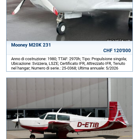
Mooney M20K 231
CHF 120'000
Anno di costruzione: 1980; TTAF: 2970h; Tipo: Propulsione singola;
Ubicazione: Svizzera, LSZE; Certificato IFR, Attrezzato IFR, Tenuto
nel hangar; Numero di serie.: 25-0368; Ultima annuale: 5/2026