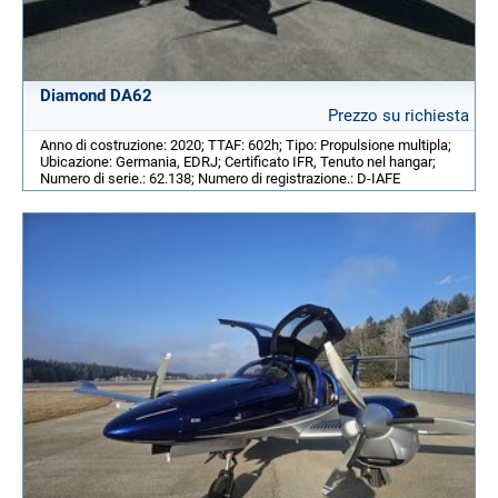
Diamond DA62
Prezzo su richiesta
Anno di costruzione: 2020; TTAF: 602h; Tipo: Propulsione multipla;
Ubicazione: Germania, EDRJ; Certificato IFR, Tenuto nel hangar;
Numero di serie.: 62.138; Numero di registrazione.: D-IAFE