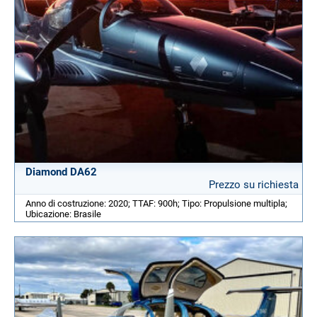
Diamond DA62
Prezzo su richiesta
Anno di costruzione: 2020; TTAF: 900h; Tipo: Propulsione multipla;
Ubicazione: Brasile