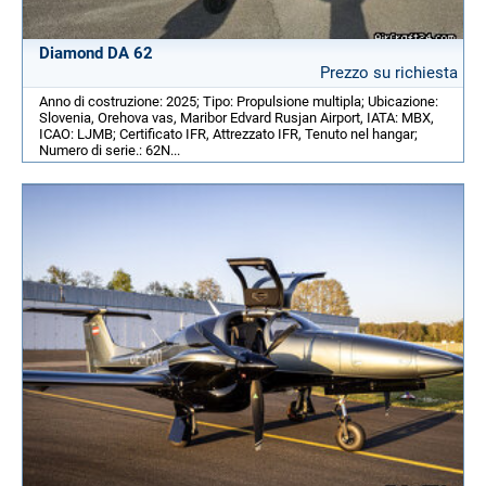
Diamond DA 62
Prezzo su richiesta
Anno di costruzione: 2025; Tipo: Propulsione multipla; Ubicazione:
Slovenia, Orehova vas, Maribor Edvard Rusjan Airport, IATA: MBX,
ICAO: LJMB; Certificato IFR, Attrezzato IFR, Tenuto nel hangar;
Numero di serie.: 62N...