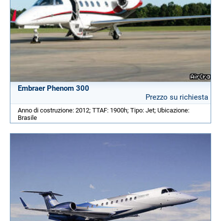
Embraer Phenom 300
Prezzo su richiesta
Anno di costruzione: 2012; TTAF: 1900h; Tipo: Jet; Ubicazione:
Brasile