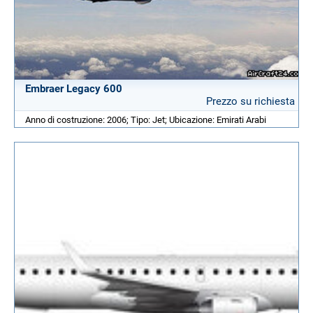
Embraer Legacy 600
Prezzo su richiesta
Anno di costruzione: 2006; Tipo: Jet; Ubicazione: Emirati Arabi