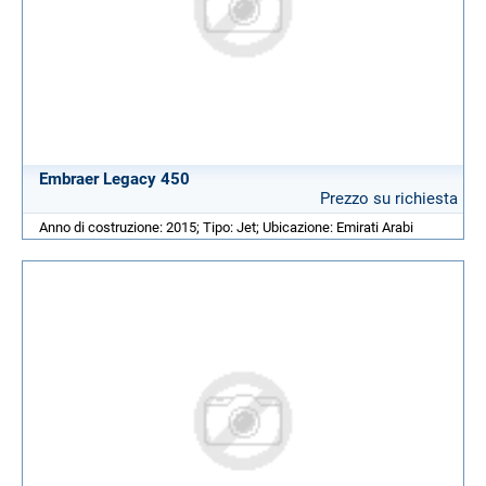
Embraer Legacy 450
Prezzo su richiesta
Anno di costruzione: 2015; Tipo: Jet; Ubicazione: Emirati Arabi