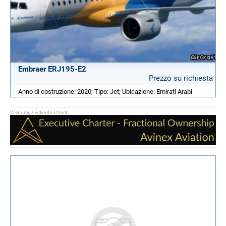
Embraer ERJ195-E2
Prezzo su richiesta
Anno di costruzione: 2020; Tipo: Jet; Ubicazione: Emirati Arabi