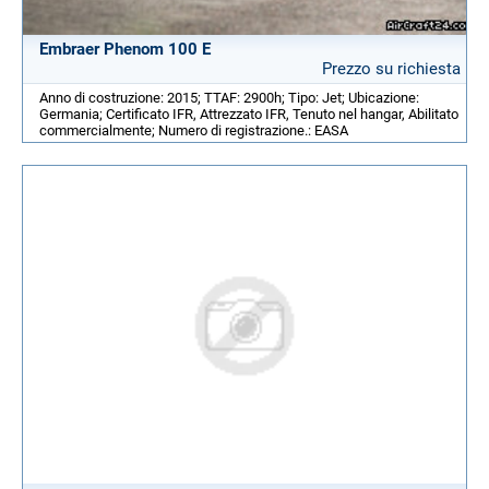
Embraer Phenom 100 E
Prezzo su richiesta
Anno di costruzione: 2015; TTAF: 2900h; Tipo: Jet; Ubicazione:
Germania; Certificato IFR, Attrezzato IFR, Tenuto nel hangar, Abilitato
commercialmente; Numero di registrazione.: EASA