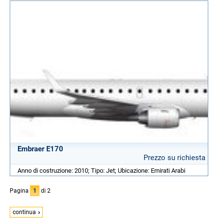
Embraer E170
Prezzo su richiesta
Anno di costruzione: 2010; Tipo: Jet; Ubicazione: Emirati Arabi
Pagina
1
di 2
continua