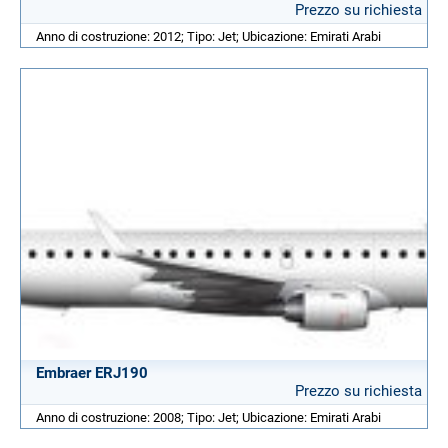
Prezzo su richiesta
Anno di costruzione: 2012; Tipo: Jet; Ubicazione: Emirati Arabi
Embraer ERJ190
Prezzo su richiesta
Anno di costruzione: 2008; Tipo: Jet; Ubicazione: Emirati Arabi