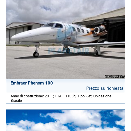
Embraer Phenom 100
Prezzo su richiesta
Anno di costruzione: 2011; TTAF: 1135h; Tipo: Jet; Ubicazione:
Brasile