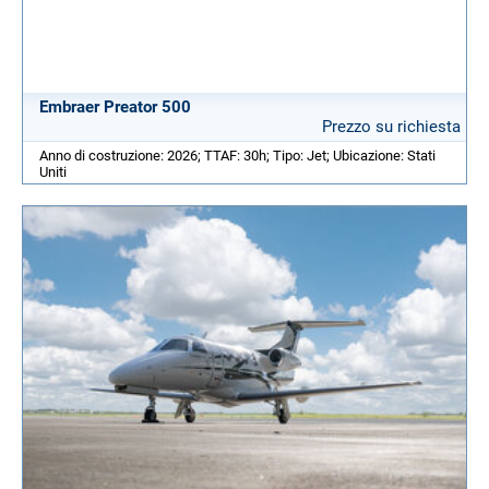
Embraer Preator 500
Prezzo su richiesta
Anno di costruzione: 2026; TTAF: 30h; Tipo: Jet; Ubicazione: Stati
Uniti