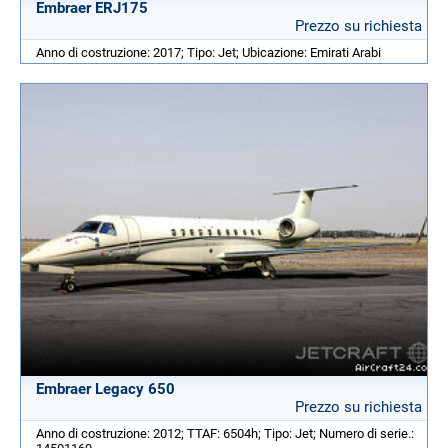
Embraer ERJ175
Prezzo su richiesta
Anno di costruzione: 2017; Tipo: Jet; Ubicazione: Emirati Arabi
Embraer Legacy 650
Prezzo su richiesta
Anno di costruzione: 2012; TTAF: 6504h; Tipo: Jet; Numero di serie.: