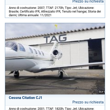
Prezzo su richiesta
Anno di costruzione: 2007; TTAF: 2170h; Tipo: Jet; Ubicazione:
Brasile; Certificato IFR, Attrezzato IFR, Tenuto nel hangar, Storia dei
danni; Ultima annuale: 11/2021
Cessna Citation CJ1
Prezzo su richiesta
Anno di costruzione: 2001; TTAF: 1820h; Tipo: Jet; Ubicazione: