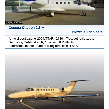
Cessna Citation CJ1+
Prezzo su richiesta
Anno di costruzione: 2009; TTAF: 12180h; Tipo: Jet; Ubicazione:
Germania; Certificato IFR, Attrezzato IFR, Abilitato
commercialmente; Numero di registrazione.: EASA