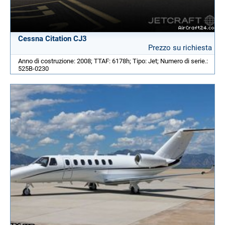
Cessna Citation CJ3
Prezzo su richiesta
Anno di costruzione: 2008; TTAF: 6178h; Tipo: Jet; Numero di serie.:
525B-0230