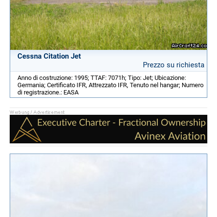
Cessna Citation Jet
Prezzo su richiesta
Anno di costruzione: 1995; TTAF: 7071h; Tipo: Jet; Ubicazione:
Germania; Certificato IFR, Attrezzato IFR, Tenuto nel hangar; Numero
di registrazione.: EASA