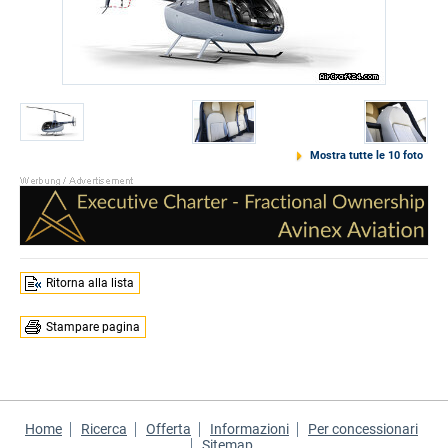
Mostra tutte le 10 foto
Ritorna alla lista
Stampare pagina
Home
Ricerca
Offerta
Informazioni
Per concessionari
Sitemap