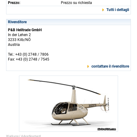
Prezzo:
Prezzo su richiesta
Tutti i dettagli
Rivenditore
P&B Helitrade GmbH
In der Lehen 2
3233 Kilb/NÖ
Austria
Tel.: +43 (0) 2748 / 7806
Fax: +43 (0) 2748 / 7545
contattare il rivenditore