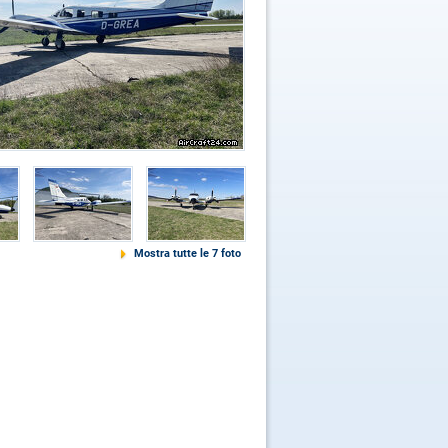
Mostra tutte le 7 foto