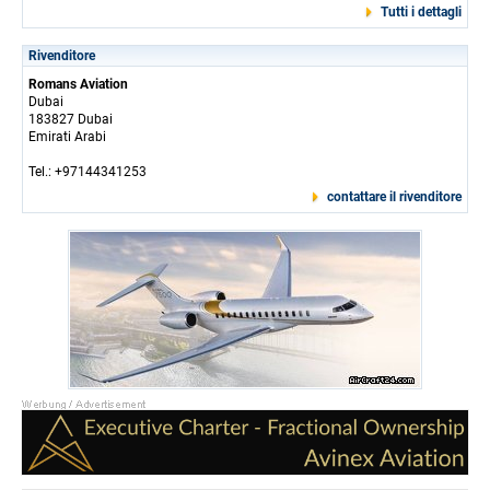
Tutti i dettagli
Rivenditore
Romans Aviation
Dubai
183827 Dubai
Emirati Arabi
Tel.: +97144341253
contattare il rivenditore