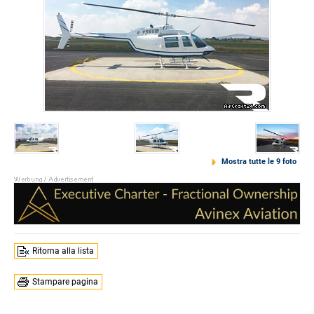
Mostra tutte le 9 foto
Ritorna alla lista
Stampare pagina