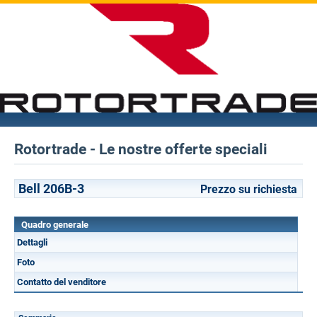
Rotortrade - Le nostre offerte speciali
Bell 206B-3
Prezzo su richiesta
Quadro generale
Dettagli
Foto
Contatto del venditore