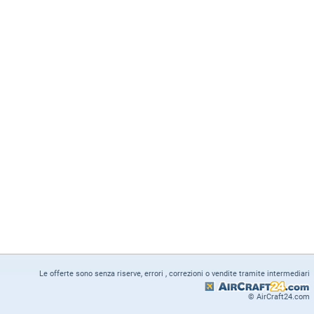
Le offerte sono senza riserve, errori , correzioni o vendite tramite intermediari
© AirCraft24.com