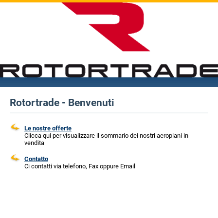
Rotortrade - Benvenuti
Le nostre offerte
Clicca qui per visualizzare il sommario dei nostri aeroplani in
vendita
Contatto
Ci contatti via telefono, Fax oppure Email