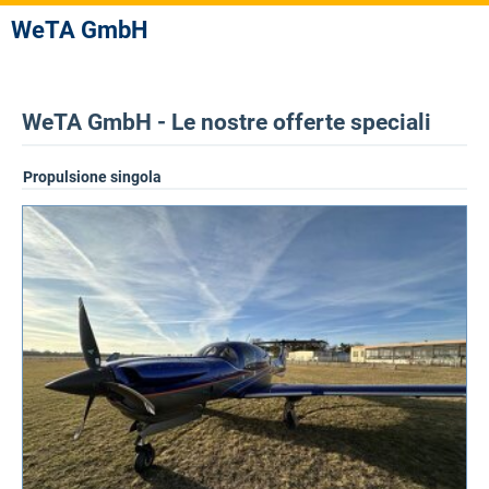
WeTA GmbH
WeTA GmbH - Le nostre offerte speciali
Propulsione singola