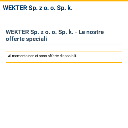
WEKTER Sp. z o. o. Sp. k.
WEKTER Sp. z o. o. Sp. k. - Le nostre
offerte speciali
Al momento non ci sono offerte disponibili.