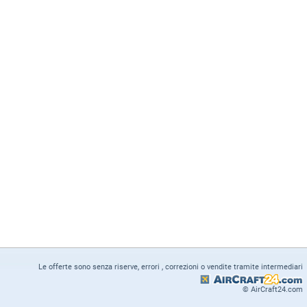
Le offerte sono senza riserve, errori , correzioni o vendite tramite intermediari
© AirCraft24.com