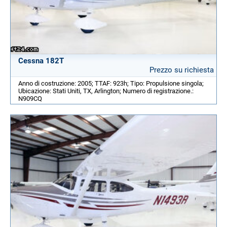
Cessna 182T
Prezzo su richiesta
Anno di costruzione: 2005; TTAF: 923h; Tipo: Propulsione singola;
Ubicazione: Stati Uniti, TX, Arlington; Numero di registrazione.:
N909CQ