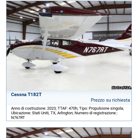
Cessna T182T
Prezzo su richiesta
Anno di costruzione: 2023; TTAF: 470h; Tipo: Propulsione singola;
Ubicazione: Stati Uniti, TX, Arlington; Numero di registrazione.:
N767RT