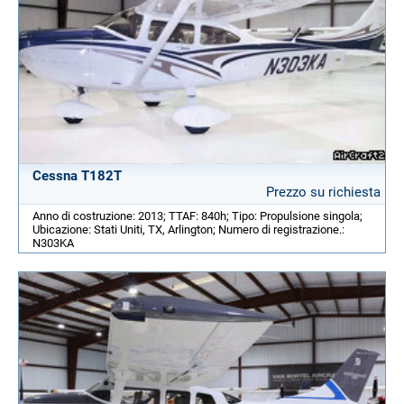
Cessna T182T
Prezzo su richiesta
Anno di costruzione: 2013; TTAF: 840h; Tipo: Propulsione singola;
Ubicazione: Stati Uniti, TX, Arlington; Numero di registrazione.:
N303KA