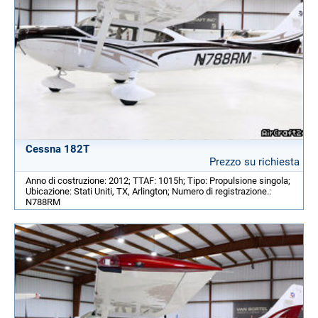
Cessna 182T
Prezzo su richiesta
Anno di costruzione: 2012; TTAF: 1015h; Tipo: Propulsione singola;
Ubicazione: Stati Uniti, TX, Arlington; Numero di registrazione.:
N788RM