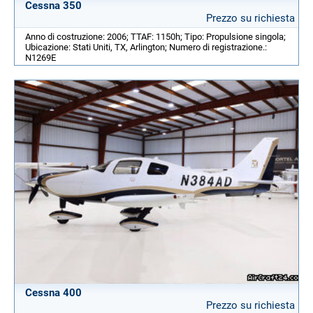
Cessna 350
Prezzo su richiesta
Anno di costruzione: 2006; TTAF: 1150h; Tipo: Propulsione singola;
Ubicazione: Stati Uniti, TX, Arlington; Numero di registrazione.:
N1269E
Cessna 400
Prezzo su richiesta