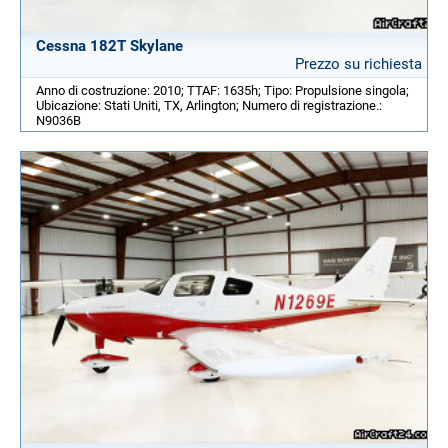
Cessna 182T Skylane
Prezzo su richiesta
Anno di costruzione: 2010; TTAF: 1635h; Tipo: Propulsione singola;
Ubicazione: Stati Uniti, TX, Arlington; Numero di registrazione.:
N9036B