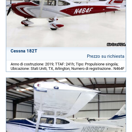
Cessna 182T
Prezzo su richiesta
Anno di costruzione: 2019; TTAF: 241h; Tipo: Propulsione singola;
Ubicazione: Stati Uniti, TX, Arlington; Numero di registrazione.: N464F