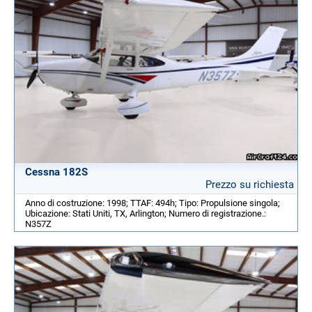
Cessna 182S
Prezzo su richiesta
Anno di costruzione: 1998; TTAF: 494h; Tipo: Propulsione singola;
Ubicazione: Stati Uniti, TX, Arlington; Numero di registrazione.:
N357Z