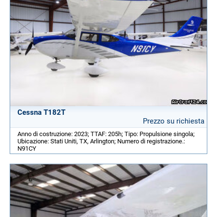
Cessna T182T
Prezzo su richiesta
Anno di costruzione: 2023; TTAF: 205h; Tipo: Propulsione singola;
Ubicazione: Stati Uniti, TX, Arlington; Numero di registrazione.:
N91CY