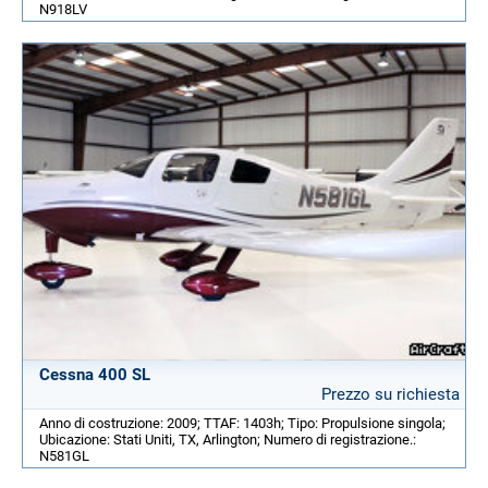
N918LV
Cessna 400 SL
Prezzo su richiesta
Anno di costruzione: 2009; TTAF: 1403h; Tipo: Propulsione singola;
Ubicazione: Stati Uniti, TX, Arlington; Numero di registrazione.:
N581GL