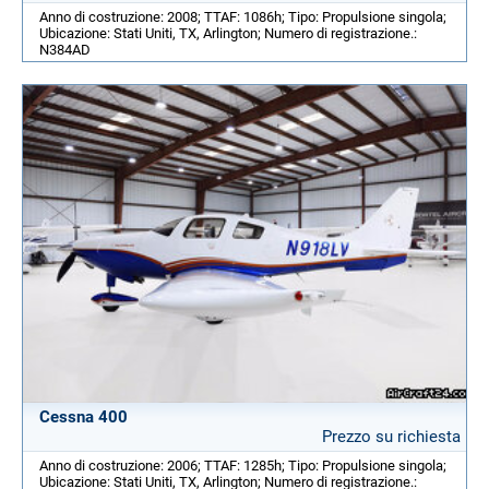
Anno di costruzione: 2008; TTAF: 1086h; Tipo: Propulsione singola;
Ubicazione: Stati Uniti, TX, Arlington; Numero di registrazione.:
N384AD
Cessna 400
Prezzo su richiesta
Anno di costruzione: 2006; TTAF: 1285h; Tipo: Propulsione singola;
Ubicazione: Stati Uniti, TX, Arlington; Numero di registrazione.: