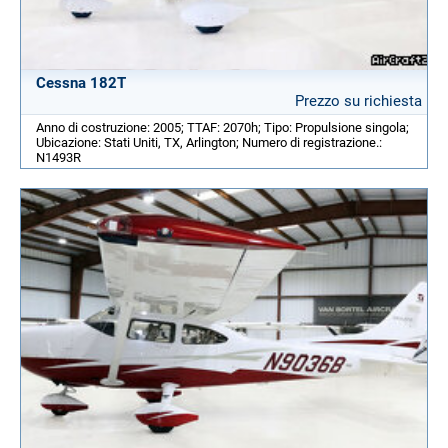
Cessna 182T
Prezzo su richiesta
Anno di costruzione: 2005; TTAF: 2070h; Tipo: Propulsione singola;
Ubicazione: Stati Uniti, TX, Arlington; Numero di registrazione.:
N1493R