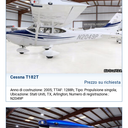
Cessna T182T
Prezzo su richiesta
Anno di costruzione: 2005; TTAF: 1288h; Tipo: Propulsione singola;
Ubicazione: Stati Uniti, TX, Arlington; Numero di registrazione.:
N2049P