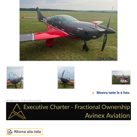
Mostra tutte le 6 foto
Ritorna alla lista