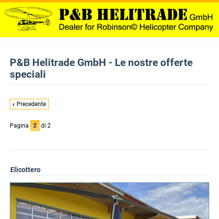
P&B Helitrade GmbH - Le nostre offerte
speciali
Precedente
Pagina
2
di 2
Elicottero