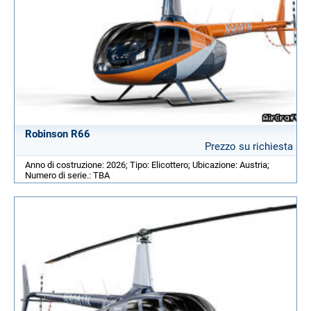
Robinson R66
Prezzo su richiesta
Anno di costruzione: 2026; Tipo: Elicottero; Ubicazione: Austria;
Numero di serie.: TBA