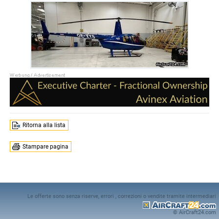
Ritorna alla lista
Stampare pagina
Le offerte sono senza riserve, errori , correzioni o vendite tramite intermediari
© AirCraft24.com