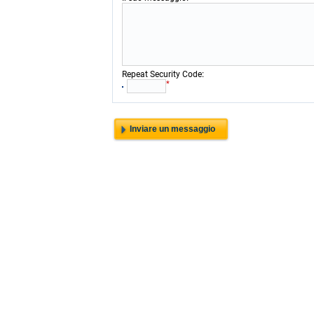
:
Repeat Security Code
*