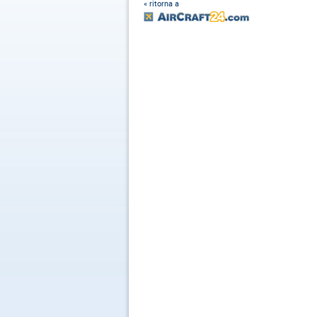
« ritorna a