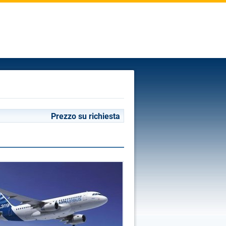
Prezzo su richiesta