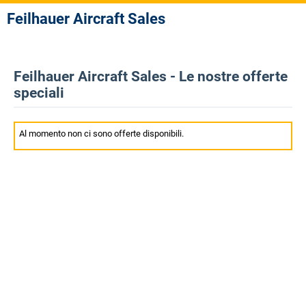
Feilhauer Aircraft Sales
Feilhauer Aircraft Sales - Le nostre offerte
speciali
Al momento non ci sono offerte disponibili.