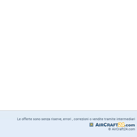
Le offerte sono senza riserve, errori , correzioni o vendite tramite intermediari
© AirCraft24.com