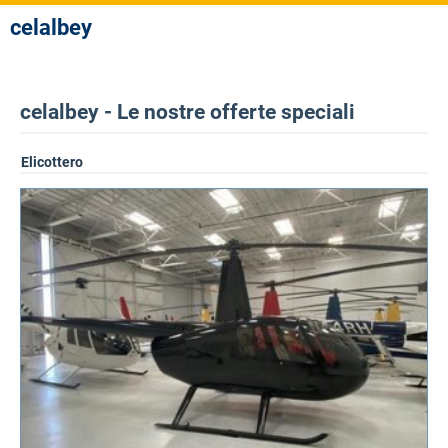
celalbey
celalbey - Le nostre offerte speciali
Elicottero