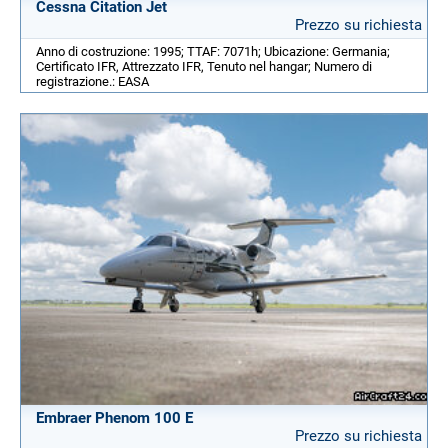
Cessna Citation Jet
Prezzo su richiesta
Anno di costruzione: 1995; TTAF: 7071h; Ubicazione: Germania;
Certificato IFR, Attrezzato IFR, Tenuto nel hangar; Numero di
registrazione.: EASA
Embraer Phenom 100 E
Prezzo su richiesta