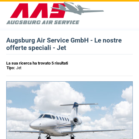
Augsburg Air Service GmbH - Le nostre
offerte speciali - Jet
La sua ricerca ha trovato 5 risultati
Tipo:
Jet