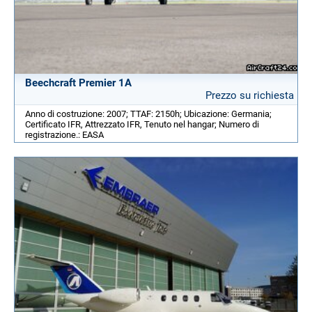
Beechcraft Premier 1A
Prezzo su richiesta
Anno di costruzione: 2007; TTAF: 2150h; Ubicazione: Germania;
Certificato IFR, Attrezzato IFR, Tenuto nel hangar; Numero di
registrazione.: EASA