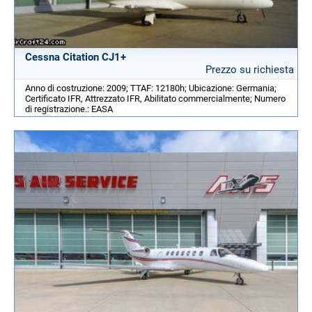
Cessna Citation CJ1+
Prezzo su richiesta
Anno di costruzione: 2009; TTAF: 12180h; Ubicazione: Germania;
Certificato IFR, Attrezzato IFR, Abilitato commercialmente; Numero
di registrazione.: EASA