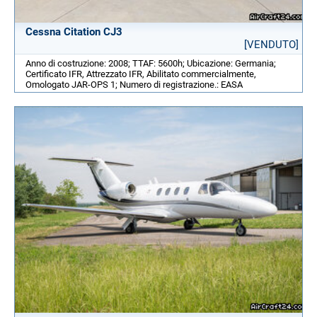
Cessna Citation CJ3
[VENDUTO]
Anno di costruzione: 2008; TTAF: 5600h; Ubicazione: Germania;
Certificato IFR, Attrezzato IFR, Abilitato commercialmente,
Omologato JAR-OPS 1; Numero di registrazione.: EASA