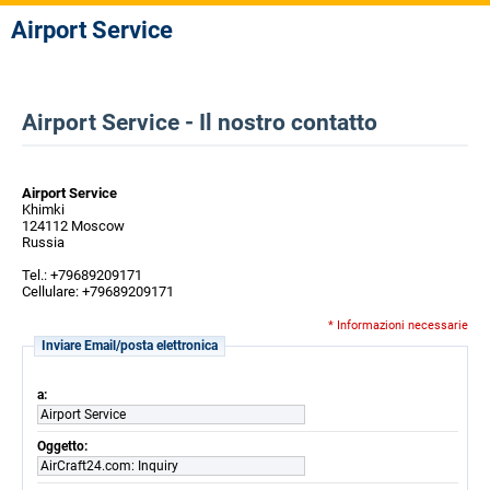
Airport Service
Airport Service - Il nostro contatto
Airport Service
Khimki
124112 Moscow
Russia
Tel.: +79689209171
Cellulare: +79689209171
* Informazioni necessarie
Inviare Email/posta elettronica
a:
Airport Service
Oggetto:
AirCraft24.com: Inquiry