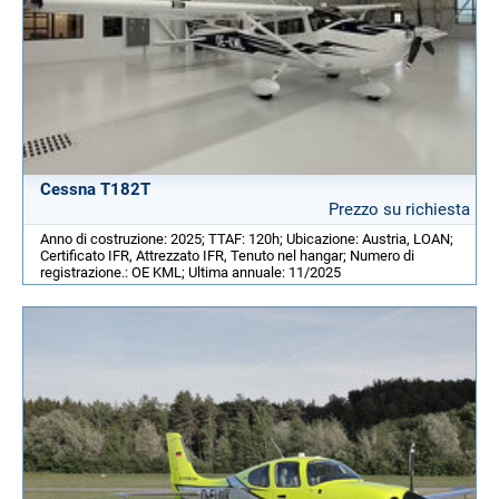
Cessna T182T
Prezzo su richiesta
Anno di costruzione: 2025; TTAF: 120h; Ubicazione: Austria, LOAN;
Certificato IFR, Attrezzato IFR, Tenuto nel hangar; Numero di
registrazione.: OE KML; Ultima annuale: 11/2025