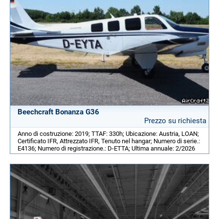
Beechcraft Bonanza G36
Prezzo su richiesta
Anno di costruzione: 2019; TTAF: 330h; Ubicazione: Austria, LOAN;
Certificato IFR, Attrezzato IFR, Tenuto nel hangar; Numero di serie.:
E4136; Numero di registrazione.: D-ETTA; Ultima annuale: 2/2026