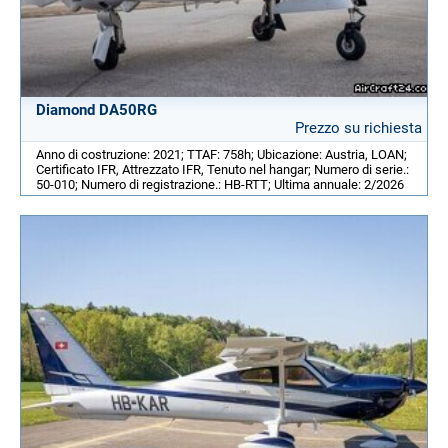
Diamond DA50RG
Prezzo su richiesta
Anno di costruzione: 2021; TTAF: 758h; Ubicazione: Austria, LOAN;
Certificato IFR, Attrezzato IFR, Tenuto nel hangar; Numero di serie.:
50-010; Numero di registrazione.: HB-RTT; Ultima annuale: 2/2026