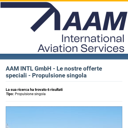
AAM INTL GmbH - Le nostre offerte
speciali - Propulsione singola
La sua ricerca ha trovato 6 risultati
Tipo:
Propulsione singola