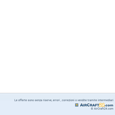
Le offerte sono senza riserve, errori , correzioni o vendite tramite intermediari
© AirCraft24.com