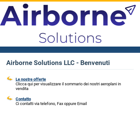
Airborne Solutions LLC - Benvenuti
Le nostre offerte
Clicca qui per visualizzare il sommario dei nostri aeroplani in
vendita
Contatto
Ci contatti via telefono, Fax oppure Email