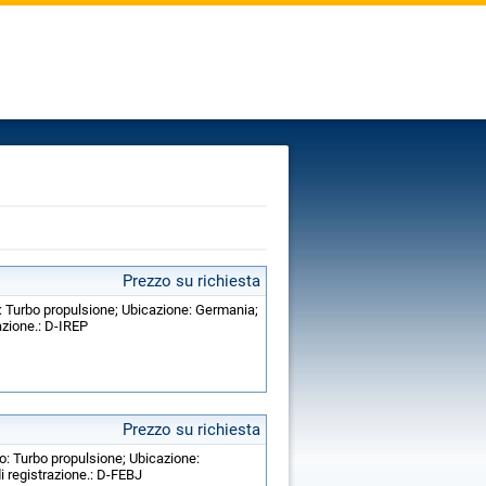
Prezzo su richiesta
: Turbo propulsione; Ubicazione: Germania;
azione.: D-IREP
Prezzo su richiesta
o: Turbo propulsione; Ubicazione:
 registrazione.: D-FEBJ