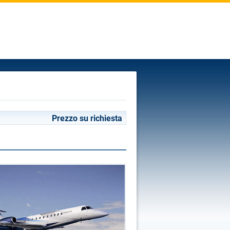
Prezzo su richiesta