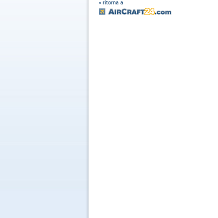
« ritorna a