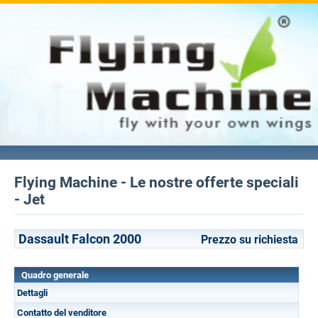
Flying Machine - Le nostre offerte speciali
- Jet
Dassault Falcon 2000
Prezzo su richiesta
Quadro generale
Dettagli
Contatto del venditore