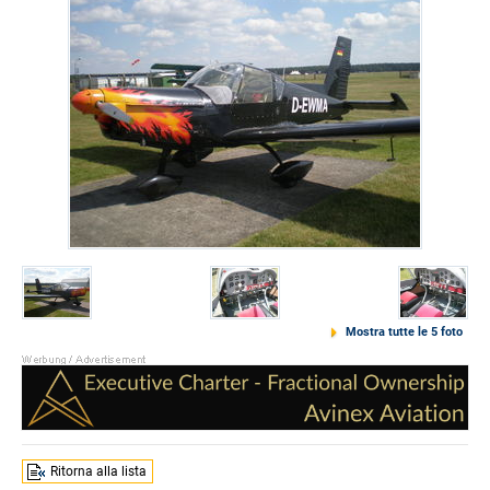
Mostra tutte le 5 foto
Ritorna alla lista