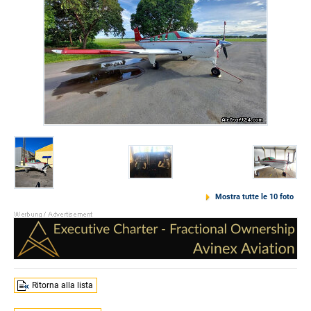
Mostra tutte le 10 foto
Ritorna alla lista