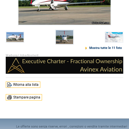
Mostra tutte le 11 foto
Ritorna alla lista
Stampare pagina
Le offerte sono senza riserve, errori , correzioni o vendite tramite intermediari