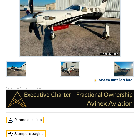
Mostra tutte le 9 foto
Ritorna alla lista
Stampare pagina